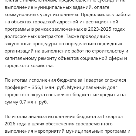
выполнение муниципальных заданий, оплате
коммунальных услуг исполнены. Продолжилась работа
на объектах городской адресной инвестиционной
программы в рамках заключенных в 2023-2025 годах
долгосрочных контрактов. Также проводились
закупочные процедуры по определению подрядных
организаций на выполнение работ по строительству и
капитальному ремонту объектов социальной сферы и
городского хозяйства.
По итогам исполнения бюджета за I квартал сложился
профицит – 356,1 млн. руб. Муниципальный долг
городского округа составляют бюджетные кредиты на
сумму 0,7 млн. руб.
По итогам анализа исполнения бюджета за I квартал
2026 года в целях обеспечения своевременного
выполнения мероприятий муниципальных программ и