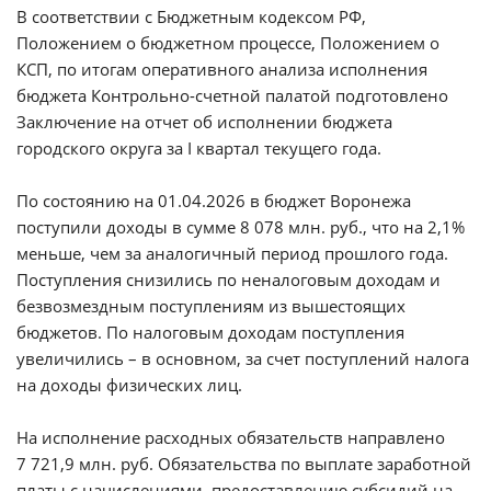
В соответствии с Бюджетным кодексом РФ,
Положением о бюджетном процессе, Положением о
КСП, по итогам оперативного анализа исполнения
бюджета Контрольно-счетной палатой подготовлено
Заключение на отчет об исполнении бюджета
городского округа за I квартал текущего года.
По состоянию на 01.04.2026 в бюджет Воронежа
поступили доходы в сумме 8 078 млн. руб., что на 2,1%
меньше, чем за аналогичный период прошлого года.
Поступления снизились по неналоговым доходам и
безвозмездным поступлениям из вышестоящих
бюджетов. По налоговым доходам поступления
увеличились – в основном, за счет поступлений налога
на доходы физических лиц.
На исполнение расходных обязательств направлено
7 721,9 млн. руб. Обязательства по выплате заработной
платы с начислениями, предоставлению субсидий на