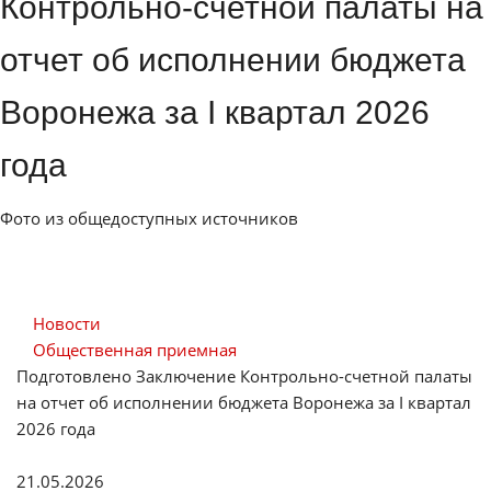
Контрольно-счетной палаты на
отчет об исполнении бюджета
Воронежа за I квартал 2026
года
Фото из общедоступных источников
Новости
Общественная приемная
Подготовлено Заключение Контрольно-счетной палаты
на отчет об исполнении бюджета Воронежа за I квартал
2026 года
21.05.2026