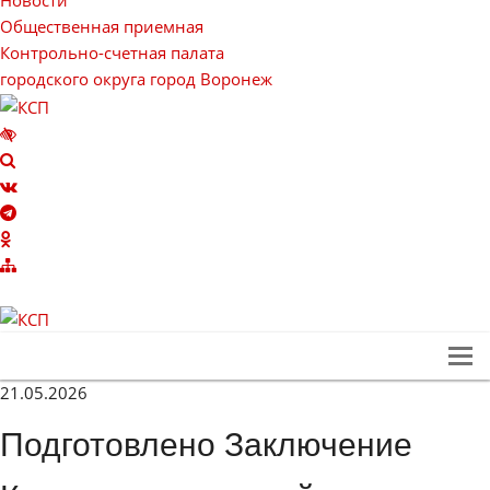
Общественная приемная
Контрольно-счетная палата
городского округа город Воронеж
21.05.2026
Подготовлено Заключение