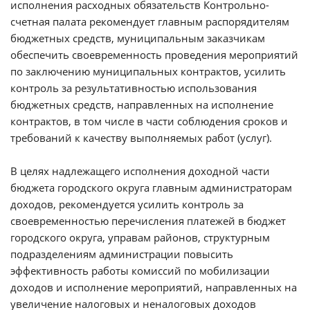
исполнения расходных обязательств Контрольно-
счетная палата рекомендует главным распорядителям
бюджетных средств, муниципальным заказчикам
обеспечить своевременность проведения мероприятий
по заключению муниципальных контрактов, усилить
контроль за результативностью использования
бюджетных средств, направленных на исполнение
контрактов, в том числе в части соблюдения сроков и
требований к качеству выполняемых работ (услуг).
В целях надлежащего исполнения доходной части
бюджета городского округа главным администраторам
доходов, рекомендуется усилить контроль за
своевременностью перечисления платежей в бюджет
городского округа, управам районов, структурным
подразделениям администрации повысить
эффективность работы комиссий по мобилизации
доходов и исполнение мероприятий, направленных на
увеличение налоговых и неналоговых доходов