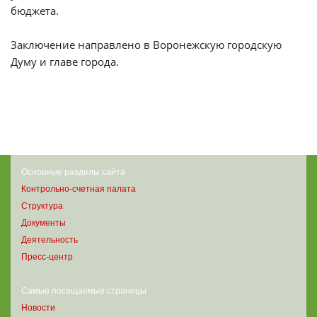
бюджета.
Заключение направлено в Воронежскую городскую
Думу и главе города.
Основные разделы сайта
Контрольно-счетная палата
Структура
Документы
Деятельность
Пресс-центр
Самые посещаемые страницы
Новости