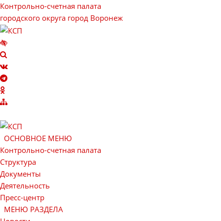
Контрольно-счетная палата
городского округа город Воронеж
ОСНОВНОЕ МЕНЮ
Контрольно-счетная палата
Структура
Документы
Деятельность
Пресс-центр
МЕНЮ РАЗДЕЛА
Новости