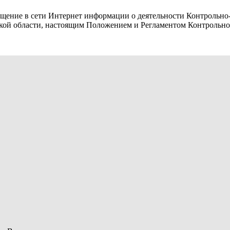
щение в сети Интернет информации о деятельности Контрольно-
кой области, настоящим Положением и Регламентом Контрольно