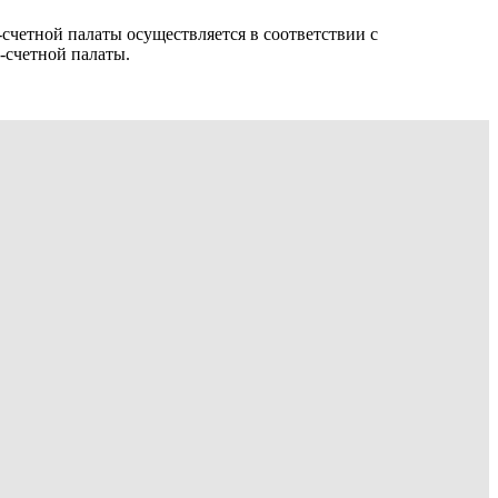
счетной палаты осуществляется в соответствии с
-счетной палаты.