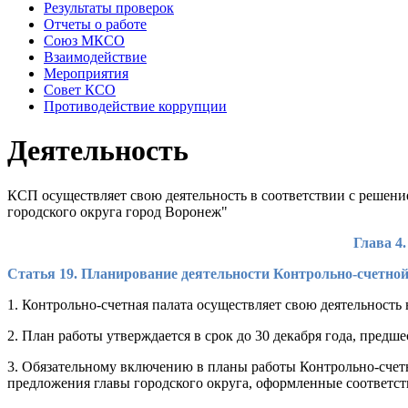
Результаты проверок
Отчеты о работе
Союз МКСО
Взаимодействие
Мероприятия
Совет КСО
Противодействие коррупции
Деятельность
КСП осуществляет свою деятельность в соответствии с решени
городского округа город Воронеж"
Глава
Статья 19. Планирование деятельности Контрольно-счетно
1. Контрольно-счетная палата осуществляет свою деятельность
2. План работы утверждается в срок до 30 декабря года, пред
3. Обязательному включению в планы работы Контрольно-сче
предложения главы городского округа, оформленные соответс