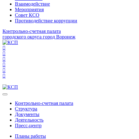
Взаимодействие
Мероприятия
Совет КСО
Противодействие коррупции
Контрольно-счетная палата
городского округа город Воронеж
Контрольно-счетная палата
Структура
Документы
Деятельность
Пресс-центр
Планы работы