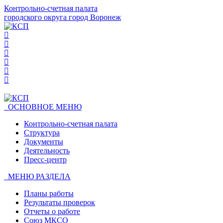
Контрольно-счетная палата
городского округа город Воронеж
ОСНОВНОЕ МЕНЮ
Контрольно-счетная палата
Структура
Документы
Деятельность
Пресс-центр
МЕНЮ РАЗДЕЛА
Планы работы
Результаты проверок
Отчеты о работе
Союз МКСО