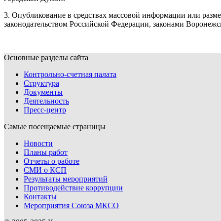
3. Опубликование в средствах массовой информации или разме
законодательством Российской Федерации, законами Воронежс
Основные разделы сайта
Контрольно-счетная палата
Структура
Документы
Деятельность
Пресс-центр
Самые посещаемые страницы
Новости
Планы работ
Отчеты о работе
СМИ о КСП
Результаты мероприятий
Противодействие коррупции
Контакты
Мероприятия Союза МКСО