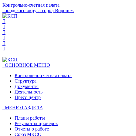
Контрольно-счетная палата
городского округа город Воронеж
ОСНОВНОЕ МЕНЮ
Контрольно-счетная палата
Структура
Документы
Деятельность
Пресс-центр
МЕНЮ РАЗДЕЛА
Планы работы
Результаты проверок
Отчеты о работе
Союз МКСО