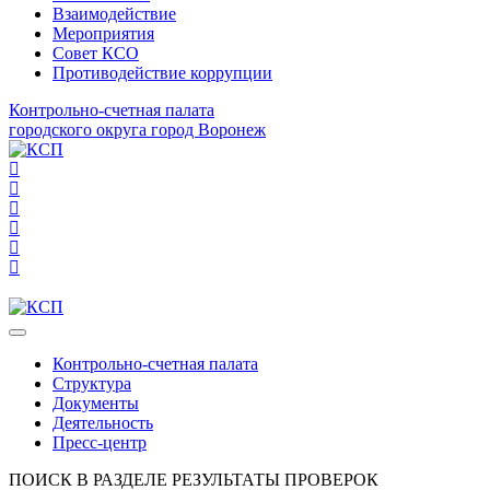
Взаимодействие
Мероприятия
Совет КСО
Противодействие коррупции
Контрольно-счетная палата
городского округа город Воронеж
Контрольно-счетная палата
Структура
Документы
Деятельность
Пресс-центр
ПОИСК В РАЗДЕЛЕ РЕЗУЛЬТАТЫ ПРОВЕРОК