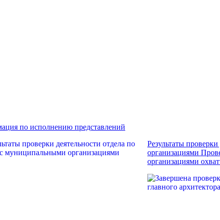
ация по исполнению представлений
Результаты проверки
организациями
Прове
организациями охват