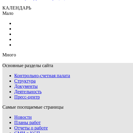
КАЛЕНДАРЬ
Мало
Много
Основные разделы сайта
Контрольно-счетная палата
Структура
Документы
Деятельность
Пресс-центр
Самые посещаемые страницы
Новости
Планы работ
Отчеты о работе