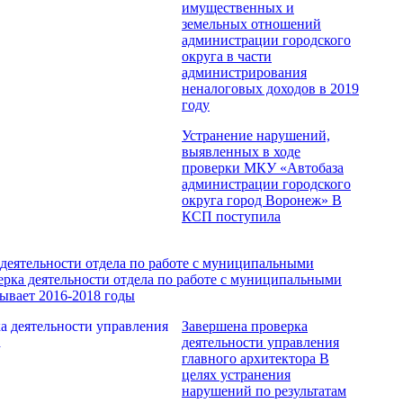
имущественных и
земельных отношений
администрации городского
округа в части
администрирования
неналоговых доходов в 2019
году
Устранение нарушений,
выявленных в ходе
проверки МКУ «Автобаза
администрации городского
округа город Воронеж»
В
КСП поступила
 деятельности отдела по работе с муниципальными
рка деятельности отдела по работе с муниципальными
ывает 2016-2018 годы
Завершена проверка
деятельности управления
главного архитектора
В
целях устранения
нарушений по результатам