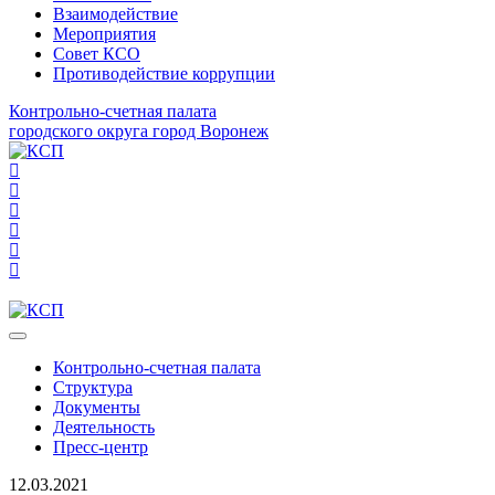
Взаимодействие
Мероприятия
Совет КСО
Противодействие коррупции
Контрольно-счетная палата
городского округа город Воронеж
Контрольно-счетная палата
Структура
Документы
Деятельность
Пресс-центр
12.03.2021