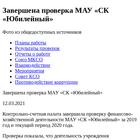
Завершена проверка МАУ «СК
«Юбилейный»
Фото из общедоступных источников
Планы работы
Результаты проверок
Отчеты о работе
Союз МКСО
Взаимодействие
Мероприятия
Совет КСО
Противодействие коррупции
Завершена проверка МАУ «СК «Юбилейный»
12.03.2021
Контрольно-счетная палата завершила проверку финансово-
хозяйственной деятельности МАУ «СК «Юбилейный» за 2019
год и текущий период 2020 года.
Проверка показала, что деятельность учреждения