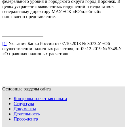
федерального уровня и городского округа город Воронеж. В
целях устранения выявленных нарушений и недостатков
генеральному директору МАУ «СК «Юбилейный»
направлено представление.
[1]
Указания Банка России от 07.10.2013 № 3073-У «Об
осуществлении наличных расчетов», от 09.12.2019 № 5348-У
«О правилах наличных расчетов»
Основные разделы сайта
Контрольно-счетная палата
Структура
Документы
Деятельность
Пресс-центр