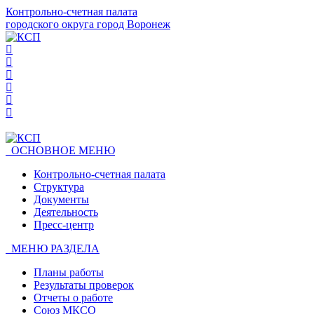
Контрольно-счетная палата
городского округа город Воронеж
ОСНОВНОЕ МЕНЮ
Контрольно-счетная палата
Структура
Документы
Деятельность
Пресс-центр
МЕНЮ РАЗДЕЛА
Планы работы
Результаты проверок
Отчеты о работе
Союз МКСО