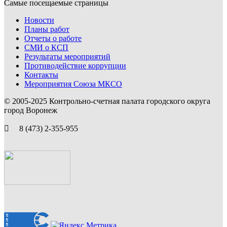
Самые посещаемые страницы
Новости
Планы работ
Отчеты о работе
СМИ о КСП
Результаты мероприятий
Противодействие коррупции
Контакты
Мероприятия Союза МКСО
© 2005-2025 Контрольно-счетная палата городского округа
город Воронеж
8 (473) 2-355-955