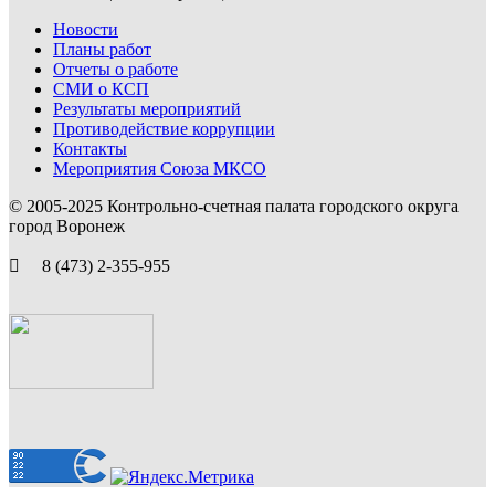
Новости
Планы работ
Отчеты о работе
СМИ о КСП
Результаты мероприятий
Противодействие коррупции
Контакты
Мероприятия Союза МКСО
© 2005-2025 Контрольно-счетная палата городского округа
город Воронеж
8 (473) 2-355-955