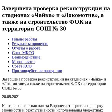
Завершена проверка реконструкции на
стадионах «Чайка» и «Локомотив», а
также на строительство ФОК на
территории СОШ № 30
Планы работы
Результаты проверок
Отчеты о работе
Союз МКСО
Взаимодействие
Мероприятия
Совет КСО
Противодействие коррупции
Завершена проверка реконструкции на стадионах «Чайка» и
«Локомотив», а также на строительство ФОК на территории
СОШ № 30
20.09.2021
Контрольно-счетная палата Воронежа завершила проверку
законности и результативности использования бюджетных