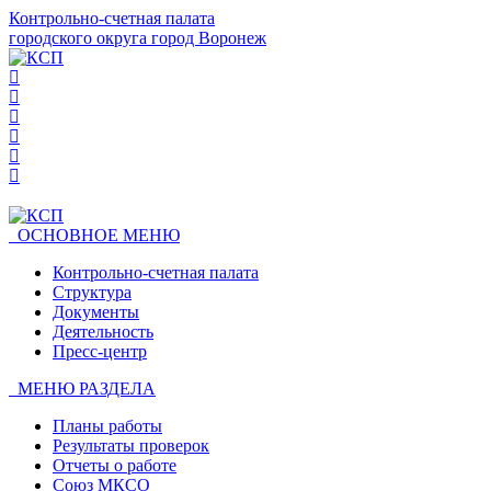
Контрольно-счетная палата
городского округа город Воронеж
ОСНОВНОЕ МЕНЮ
Контрольно-счетная палата
Структура
Документы
Деятельность
Пресс-центр
МЕНЮ РАЗДЕЛА
Планы работы
Результаты проверок
Отчеты о работе
Союз МКСО