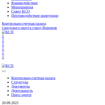
Взаимодействие
Мероприятия
Совет КСО
Противодействие коррупции
Контрольно-счетная палата
городского округа город Воронеж
Контрольно-счетная палата
Структура
Документы
Деятельность
Пресс-центр
20.09.2021