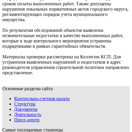
сроков оплаты выполненных работ. Также допущены
нарушения локальных нормативных актов городского округа,
регламентирующих порядок учета муниципального
имущества.
По результатам обследований объектов выявлены
незначительные недостатки в качестве выполненных работ,
которые в ходе контрольного мероприятия устранены
подрядчиками в рамках гарантийных обязательств.
Материалы проверки рассмотрены на Коллегии КСП. Для
устранения выявленных нарушений и недостатков в адрес
руководителя управления строительной политики направлено
представление.
Основные разделы сайта
Контрольно-счетная палата
Структура
Документы
Деятельность
Пресс-центр
Самые посещаемые страницы