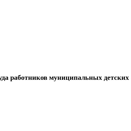
уда работников муниципальных детских