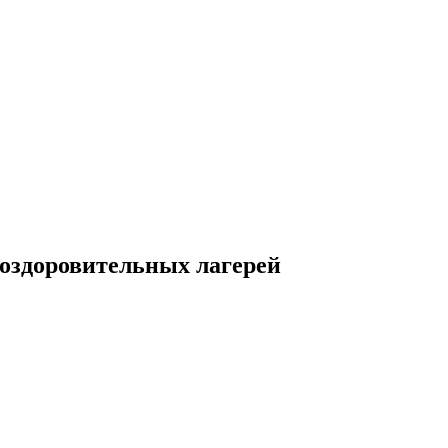
 оздоровительных лагерей