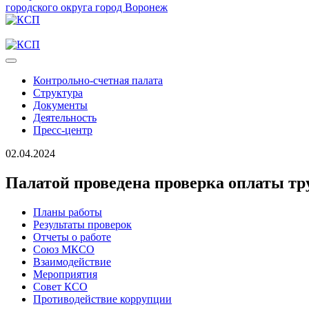
городского округа город Воронеж
Контрольно-счетная палата
Структура
Документы
Деятельность
Пресс-центр
02.04.2024
Палатой проведена проверка оплаты тр
Планы работы
Результаты проверок
Отчеты о работе
Союз МКСО
Взаимодействие
Мероприятия
Совет КСО
Противодействие коррупции