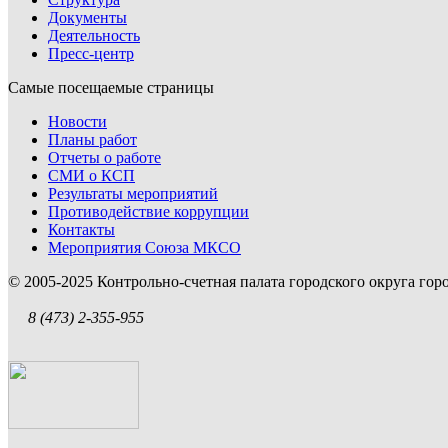
Документы
Деятельность
Пресс-центр
Самые посещаемые страницы
Новости
Планы работ
Отчеты о работе
СМИ о КСП
Результаты мероприятий
Противодействие коррупции
Контакты
Мероприятия Союза МКСО
© 2005-2025 Контрольно-счетная палата городского округа го
8 (473) 2-355-955