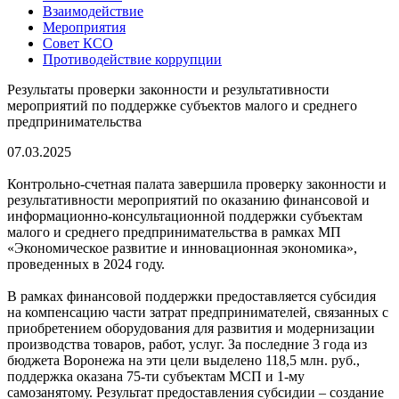
Взаимодействие
Мероприятия
Совет КСО
Противодействие коррупции
Результаты проверки законности и результативности
мероприятий по поддержке субъектов малого и среднего
предпринимательства
07.03.2025
Контрольно-счетная палата завершила проверку законности и
результативности мероприятий по оказанию финансовой и
информационно-консультационной поддержки субъектам
малого и среднего предпринимательства в рамках МП
«Экономическое развитие и инновационная экономика»,
проведенных в 2024 году.
В рамках финансовой поддержки предоставляется субсидия
на компенсацию части затрат предпринимателей, связанных с
приобретением оборудования для развития и модернизации
производства товаров, работ, услуг. За последние 3 года из
бюджета Воронежа на эти цели выделено 118,5 млн. руб.,
поддержка оказана 75-ти субъектам МСП и 1-му
самозанятому. Результат предоставления субсидии – создание