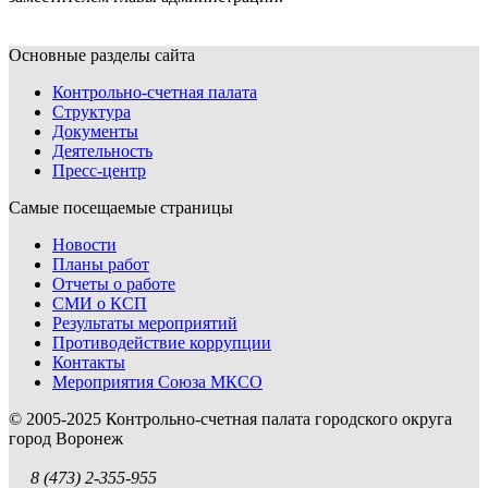
Основные разделы сайта
Контрольно-счетная палата
Структура
Документы
Деятельность
Пресс-центр
Самые посещаемые страницы
Новости
Планы работ
Отчеты о работе
СМИ о КСП
Результаты мероприятий
Противодействие коррупции
Контакты
Мероприятия Союза МКСО
© 2005-2025 Контрольно-счетная палата городского округа
город Воронеж
8 (473) 2-355-955