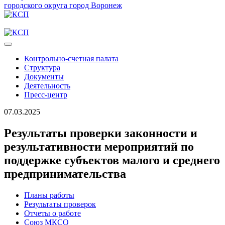
городского округа город Воронеж
Контрольно-счетная палата
Структура
Документы
Деятельность
Пресс-центр
07.03.2025
Результаты проверки законности и
результативности мероприятий по
поддержке субъектов малого и среднего
предпринимательства
Планы работы
Результаты проверок
Отчеты о работе
Союз МКСО