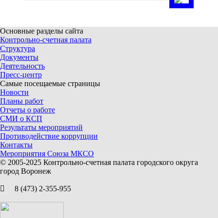
Основные разделы сайта
Контрольно-счетная палата
Структура
Документы
Деятельность
Пресс-центр
Самые посещаемые страницы
Новости
Планы работ
Отчеты о работе
СМИ о КСП
Результаты мероприятий
Противодействие коррупции
Контакты
Мероприятия Союза МКСО
© 2005-2025 Контрольно-счетная палата городского округа
город Воронеж
8 (473) 2-355-955