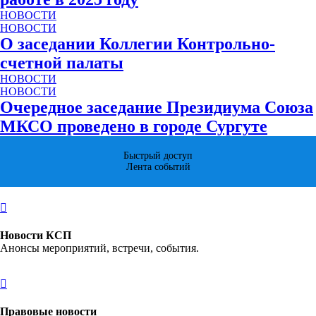
НОВОСТИ
НОВОСТИ
О заседании Коллегии Контрольно-
счетной палаты
НОВОСТИ
НОВОСТИ
Очередное заседание Президиума Союза
МКСО проведено в городе Сургуте
Быстрый доступ
Лента событий
Новости КСП
Анонсы мероприятий, встречи, события.
Правовые новости