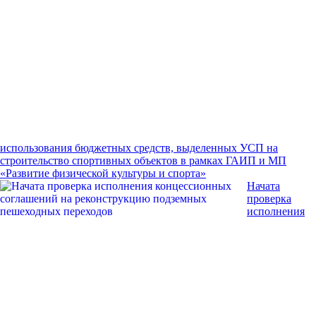
использования бюджетных средств, выделенных УСП на
строительство спортивных объектов
в рамках ГАИП и МП
«Развитие физической культуры и спорта»
Начата
проверка
исполнения