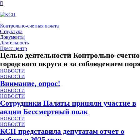
Контрольно-счетная палата
Структура
Документы
Деятельность
Пресс-центр
Целью деятельности Контрольно-счетно
городского округа и за соблюдением п
НОВОСТИ
НОВОСТИ
Внимание, опрос!
НОВОСТИ
НОВОСТИ
Сотрудники Палаты приняли участие в
акции Бессмертный полк
НОВОСТИ
НОВОСТИ
КСП представила депутатам отчет о
работе в 2025 году