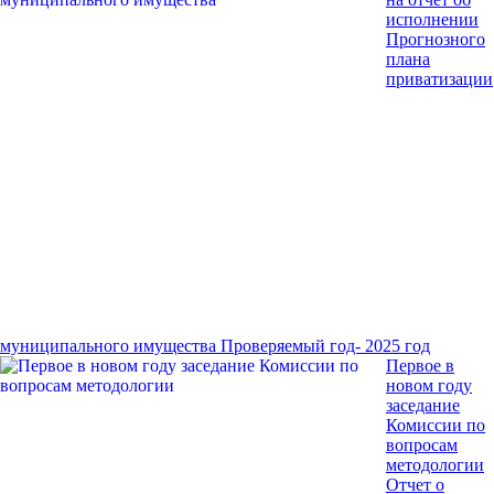
исполнении
Прогнозного
плана
приватизации
муниципального имущества
Проверяемый год- 2025 год
Первое в
новом году
заседание
Комиссии по
вопросам
методологии
Отчет о