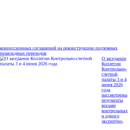
концессионных соглашений на реконструкцию подземных
пешеходных переходов
О заседании
Коллегии
Контрольно-
счетной
палаты 3 и 4
июня 2026
года
рассмотрены
результаты
восьми
контрольных
и одного
экспертно-