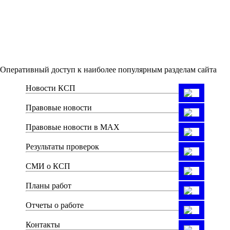
Оперативный доступ к наиболее популярным разделам сайта
Новости КСП
Правовые новости
Правовые новости в MAX
Результаты проверок
СМИ о КСП
Планы работ
Отчеты о работе
Контакты