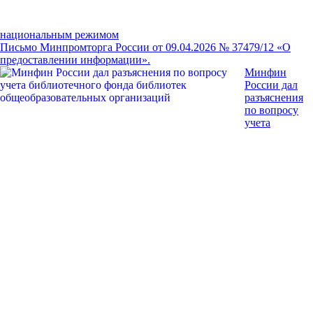
национальным режимом
Письмо Минпромторга России от 09.04.2026 № 37479/12 «О
предоставлении информации».
Минфин
России дал
разъяснения
по вопросу
учета