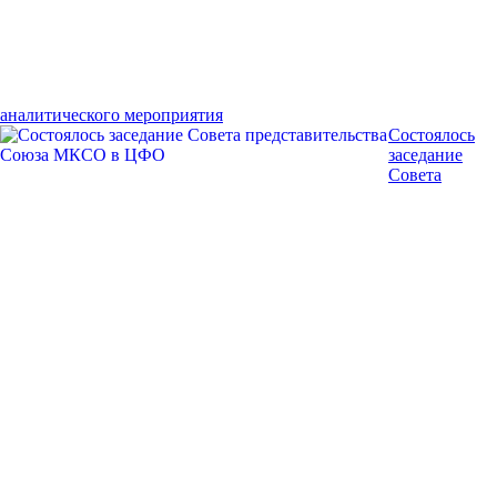
аналитического мероприятия
Состоялось
заседание
Совета