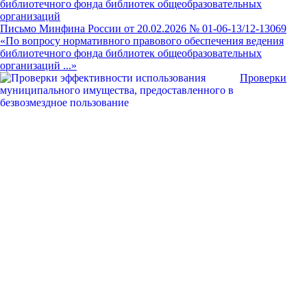
библиотечного фонда библиотек общеобразовательных
организаций
Письмо Минфина России от 20.02.2026 № 01-06-13/12-13069
«По вопросу нормативного правового обеспечения ведения
библиотечного фонда библиотек общеобразовательных
организаций ...»
Проверки