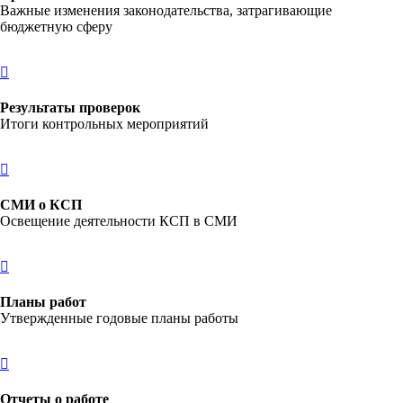
Важные изменения законодательства, затрагивающие
бюджетную сферу
Результаты проверок
Итоги контрольных мероприятий
СМИ о КСП
Освещение деятельности КСП в СМИ
Планы работ
Утвержденные годовые планы работы
Отчеты о работе