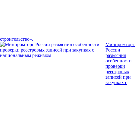
строительство».
Минпромторг
России
разъяснил
особенности
проверки
реестровых
записей при
закупках с