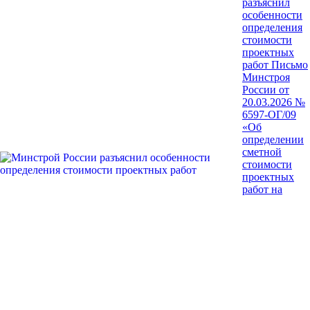
разъяснил
особенности
определения
стоимости
проектных
работ
Письмо
Минстроя
России от
20.03.2026 №
6597-ОГ/09
«Об
определении
сметной
стоимости
проектных
работ на