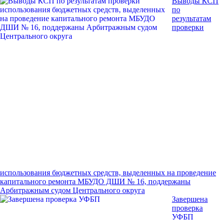
Выводы КСП
по
результатам
проверки
использования бюджетных средств, выделенных на проведение
капитального ремонта МБУДО ДШИ № 16, поддержаны
Арбитражным судом Центрального округа
Завершена
проверка
УФБП