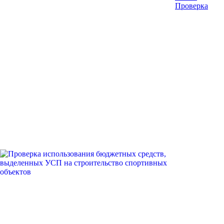
Проверка