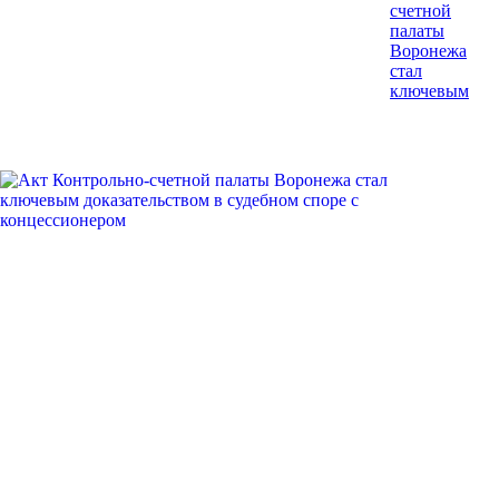
счетной
палаты
Воронежа
стал
ключевым