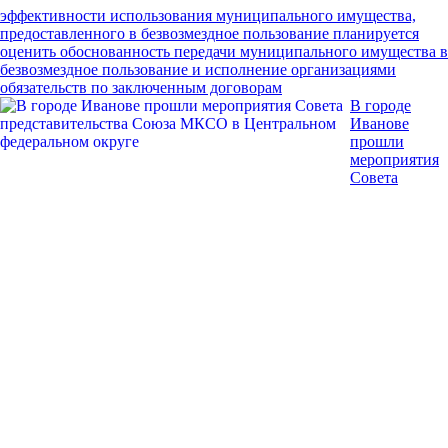
эффективности использования муниципального имущества,
предоставленного в безвозмездное пользование
планируется
оценить обоснованность передачи муниципального имущества в
безвозмездное пользование и исполнение организациями
обязательств по заключенным договорам
В городе
Иванове
прошли
мероприятия
Совета