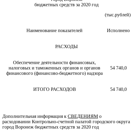
бюджетных средств за 2020 год
(тыс.рублей)
Наименование показателей
Исполнено
РАСХОДЫ
Обеспечение деятельности финансовых,
налоговых и таможенных органов и органов
54 740,0
финансового (финансово-бюджетного) надзора
ИТОГО РАСХОДОВ
54 740,0
Дополнительная информация к
СВЕДЕНИЯМ
о
расходовании Контрольно-счетной палатой городского округа
город Воронеж бюджетных средств за 2020 год