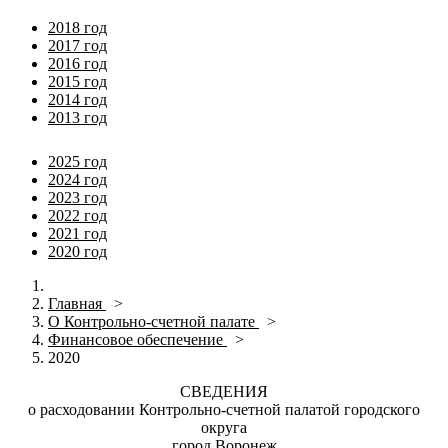
2018 год
2017 год
2016 год
2015 год
2014 год
2013 год
2025 год
2024 год
2023 год
2022 год
2021 год
2020 год
Главная
>
О Контрольно-счетной палате
>
Финансовое обеспечение
>
2020
СВЕДЕНИЯ
о расходовании Контрольно-счетной палатой городского
округа
город Воронеж