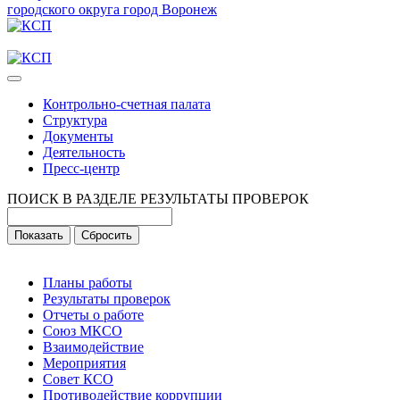
городского округа город Воронеж
Контрольно-счетная палата
Структура
Документы
Деятельность
Пресс-центр
ПОИСК В РАЗДЕЛЕ РЕЗУЛЬТАТЫ ПРОВЕРОК
Планы работы
Результаты проверок
Отчеты о работе
Союз МКСО
Взаимодействие
Мероприятия
Совет КСО
Противодействие коррупции