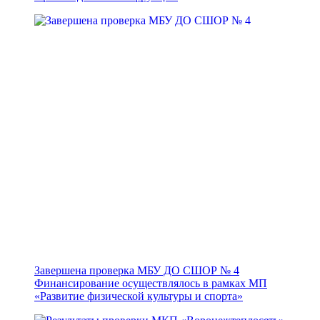
Завершена проверка МБУ ДО СШОР № 4
Финансирование осуществлялось в рамках МП
«Развитие физической культуры и спорта»