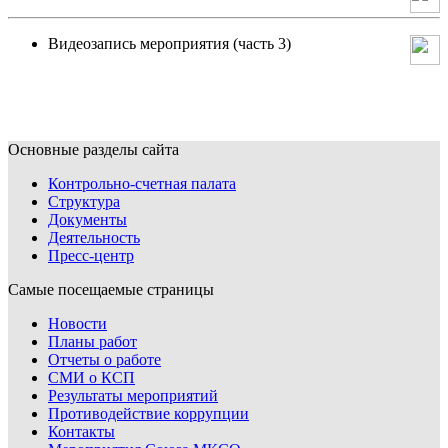
Видеозапись мероприятия (часть 3)
Основные разделы сайта
Контрольно-счетная палата
Структура
Документы
Деятельность
Пресс-центр
Самые посещаемые страницы
Новости
Планы работ
Отчеты о работе
СМИ о КСП
Результаты мероприятий
Противодействие коррупции
Контакты