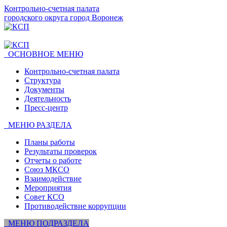
Контрольно-счетная палата
городского округа город Воронеж
ОСНОВНОЕ МЕНЮ
Контрольно-счетная палата
Структура
Документы
Деятельность
Пресс-центр
МЕНЮ РАЗДЕЛА
Планы работы
Результаты проверок
Отчеты о работе
Союз МКСО
Взаимодействие
Мероприятия
Совет КСО
Противодействие коррупции
МЕНЮ ПОДРАЗДЕЛА