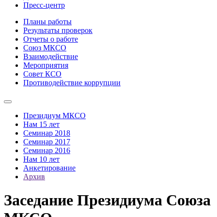
Пресс-центр
Планы работы
Результаты проверок
Отчеты о работе
Союз МКСО
Взаимодействие
Мероприятия
Совет КСО
Противодействие коррупции
Президиум МКСО
Нам 15 лет
Семинар 2018
Семинар 2017
Семинар 2016
Нам 10 лет
Анкетирование
Архив
Заседание Президиума Союза