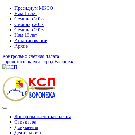
Президиум МКСО
Нам 15 лет
Семинар 2018
Семинар 2017
Семинар 2016
Нам 10 лет
Анкетирование
Архив
Контрольно-счетная палата
городского округа город Воронеж
Контрольно-счетная палата
Структура
Документы
Деятельность