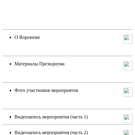
О Воронеже
Материалы Президиума
Фото участников мероприятия
Видеозапись мероприятия (часть 1)
Видеозапись мероприятия (часть 2)