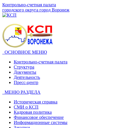
Контрольно-счетная палата
городского округа город Воронеж
ОСНОВНОЕ МЕНЮ
Контрольно-счетная палата
Структура
Документы
Деятельность
Пресс-центр
МЕНЮ РАЗДЕЛА
Историческая справка
СМИ о КСП
Кадровая политика
Финансовое обеспечение
Информационные системы
Закупки