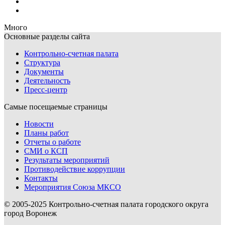
Много
Основные разделы сайта
Контрольно-счетная палата
Структура
Документы
Деятельность
Пресс-центр
Самые посещаемые страницы
Новости
Планы работ
Отчеты о работе
СМИ о КСП
Результаты мероприятий
Противодействие коррупции
Контакты
Мероприятия Союза МКСО
© 2005-2025 Контрольно-счетная палата городского округа
город Воронеж