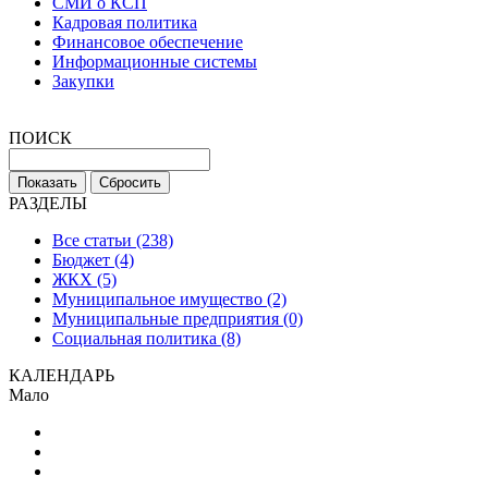
СМИ о КСП
Кадровая политика
Финансовое обеспечение
Информационные системы
Закупки
ПОИСК
РАЗДЕЛЫ
Все статьи (238)
Бюджет (4)
ЖКХ (5)
Муниципальное имущество (2)
Муниципальные предприятия (0)
Социальная политика (8)
КАЛЕНДАРЬ
Мало