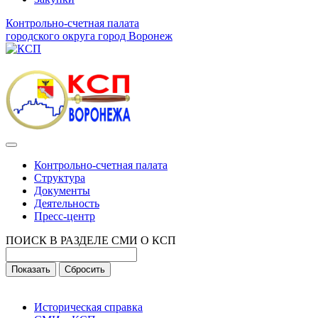
Контрольно-счетная палата
городского округа город Воронеж
Контрольно-счетная палата
Структура
Документы
Деятельность
Пресс-центр
ПОИСК В РАЗДЕЛЕ СМИ О КСП
Историческая справка