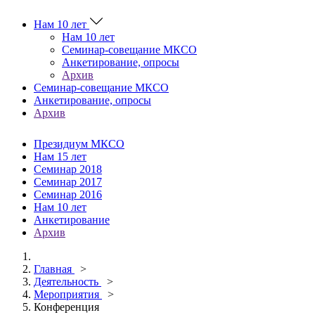
Нам 10 лет
Нам 10 лет
Семинар-совещание МКСО
Анкетирование, опросы
Архив
Семинар-совещание МКСО
Анкетирование, опросы
Архив
Президиум МКСО
Нам 15 лет
Семинар 2018
Семинар 2017
Семинар 2016
Нам 10 лет
Анкетирование
Архив
Главная
>
Деятельность
>
Мероприятия
>
Конференция