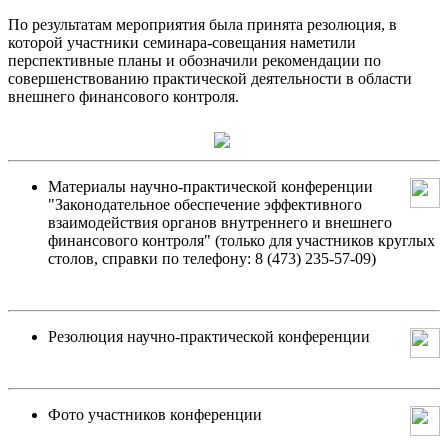
По результатам мероприятия была принята резолюция, в
которой участники семинара-совещания наметили
перспективные планы и обозначили рекомендации по
совершенствованию практической деятельности в области
внешнего финансового контроля.
Материалы научно-практической конференции
"Законодательное обеспечение эффективного
взаимодействия органов внутреннего и внешнего
финансового контроля" (только для участников круглых
столов, справки по телефону: 8 (473) 235-57-09)
Резолюция научно-практической конференции
Фото участников конференции